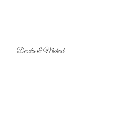
Dascha & Michael