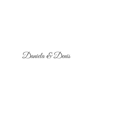
Daniela & Denis