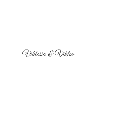
Viktoria & Viktor