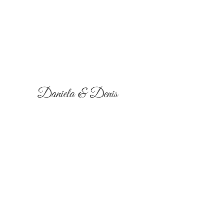
Daniela & Denis