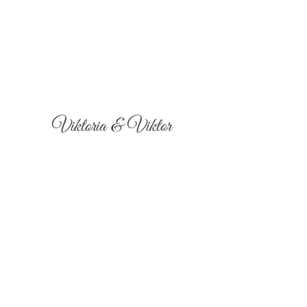
Viktoria & Viktor