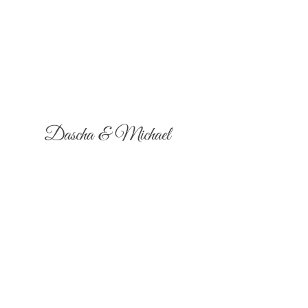
Dascha & Michael