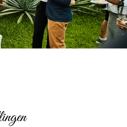
ingen