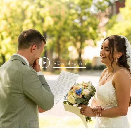
Video abspielen