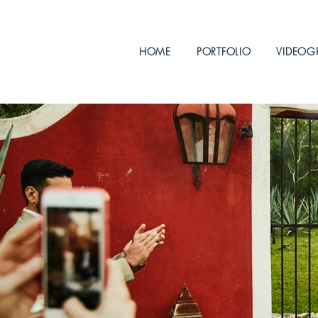
HOME
PORTFOLIO
VIDEOG