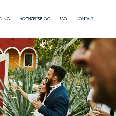
ITUNG
HOCHZEITSBLOG
FAQ
KONTAKT