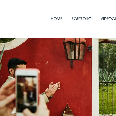
HOME
PORTFOLIO
VIDEOG