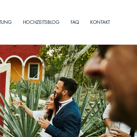
ITUNG
HOCHZEITSBLOG
FAQ
KONTAKT