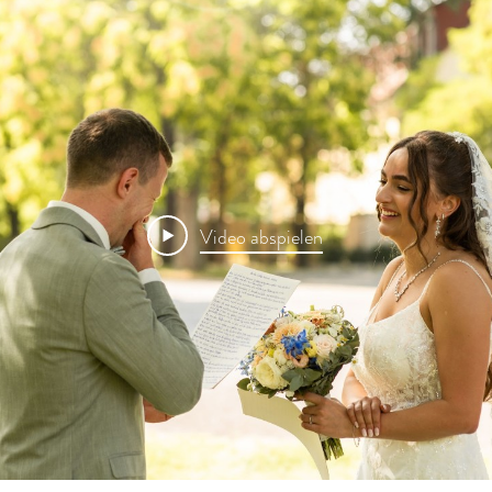
Video abspielen