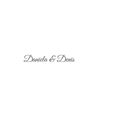
Daniela & Denis