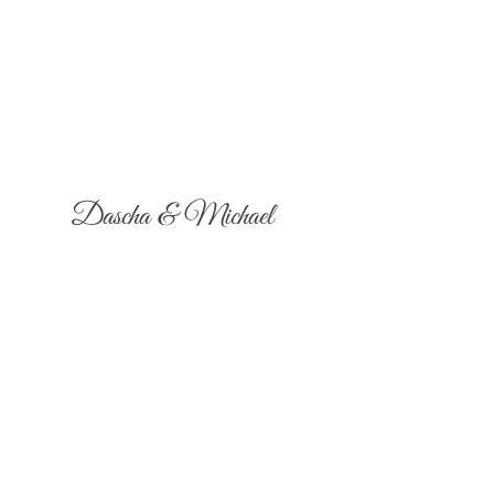
Dascha & Michael