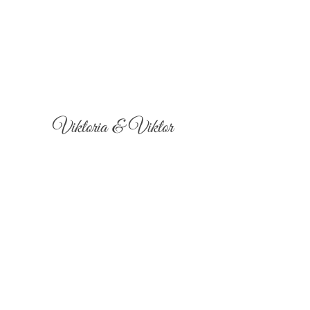
Viktoria & Viktor