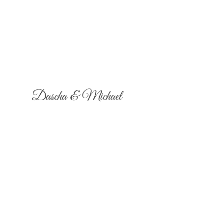
Dascha & Michael