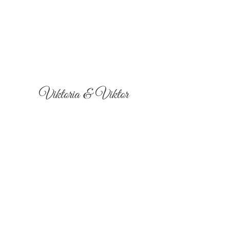
Viktoria & Viktor