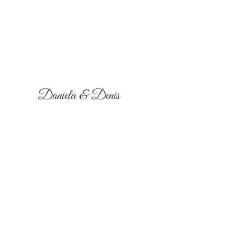
Daniela & Denis