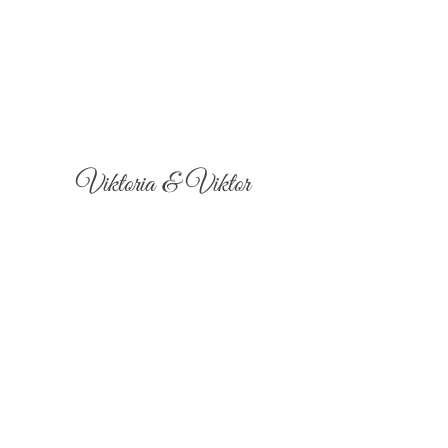
Viktoria & Viktor