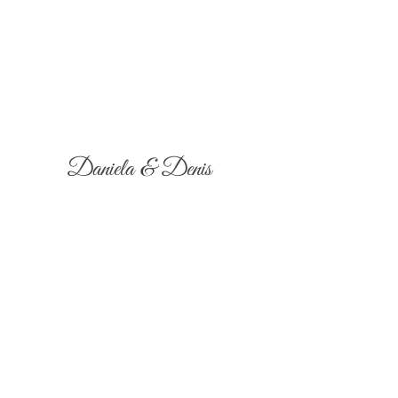
Daniela & Denis