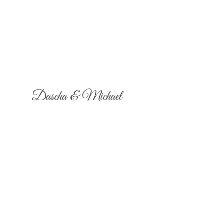
Dascha & Michael