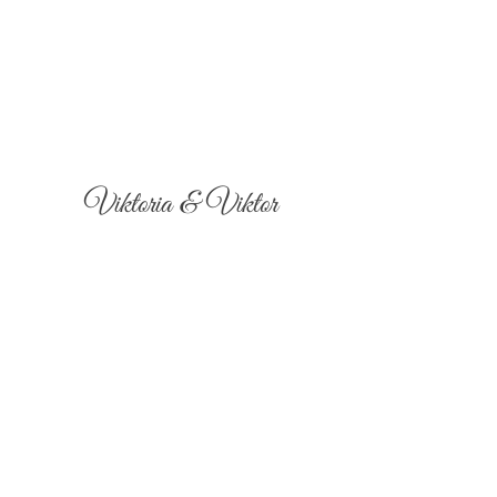
Viktoria & Viktor