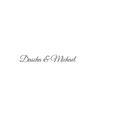
Dascha & Michael