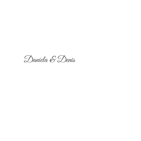
Daniela & Denis