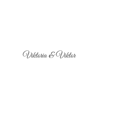
Viktoria & Viktor