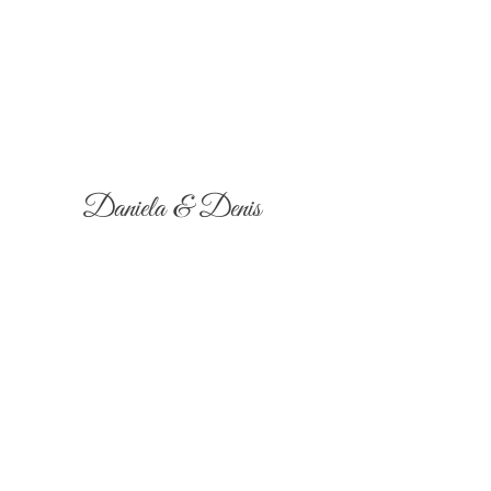
Daniela & Denis