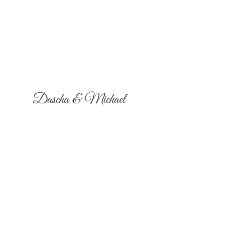
Dascha & Michael