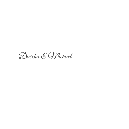
Dascha & Michael