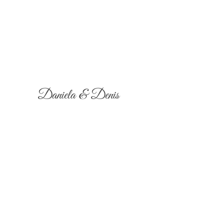
Daniela & Denis