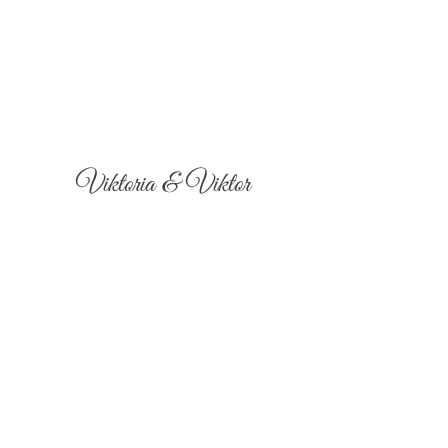
Viktoria & Viktor