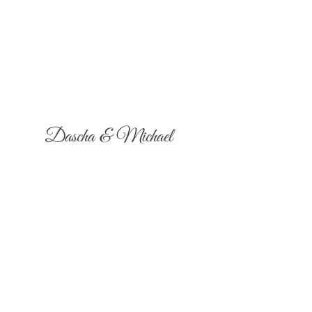
Dascha & Michael