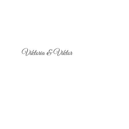
Viktoria & Viktor