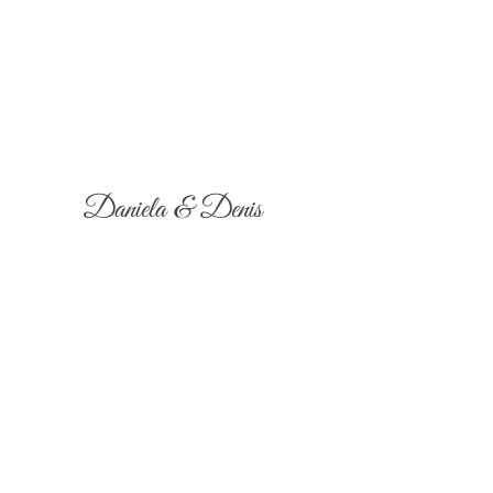
Daniela & Denis