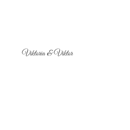
Viktoria & Viktor