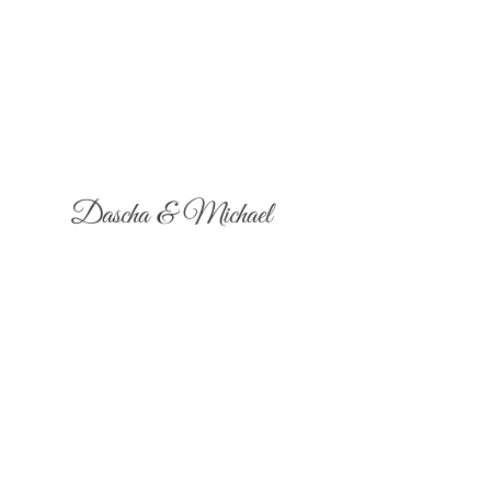
Dascha & Michael