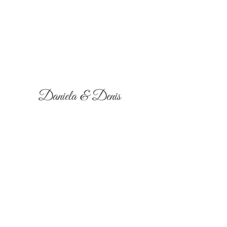
Daniela & Denis