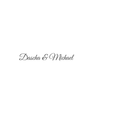
Dascha & Michael