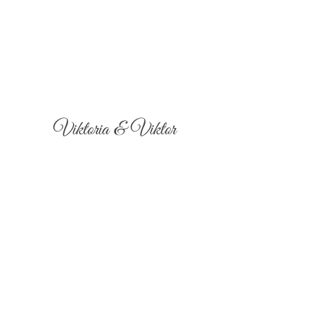
Viktoria & Viktor