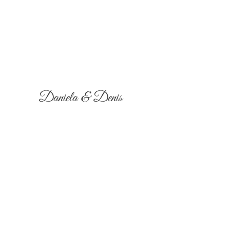
Daniela & Denis