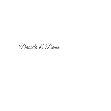
Daniela & Denis