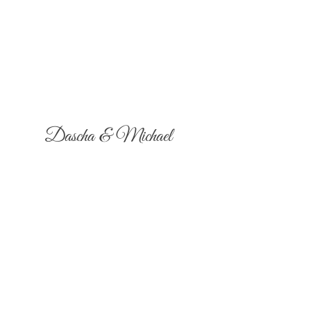
Dascha & Michael