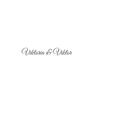
Viktoria & Viktor