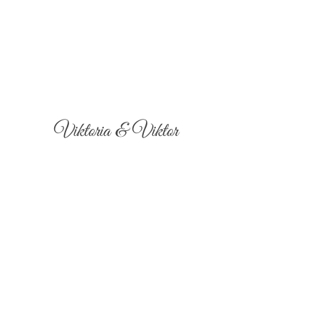
Viktoria & Viktor