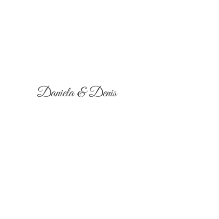
Daniela & Denis