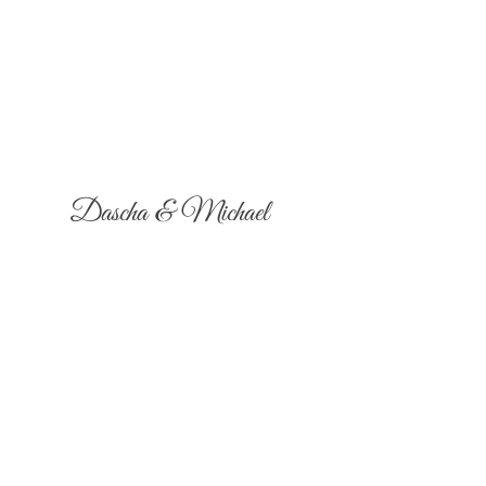
Dascha & Michael