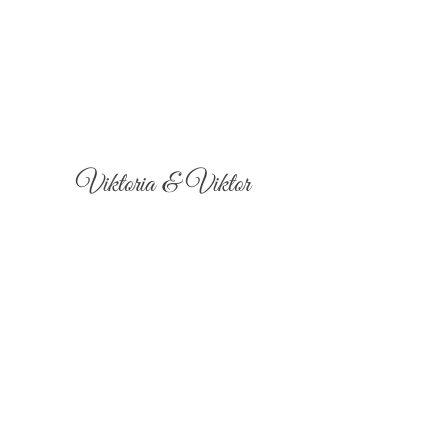
Viktoria & Viktor