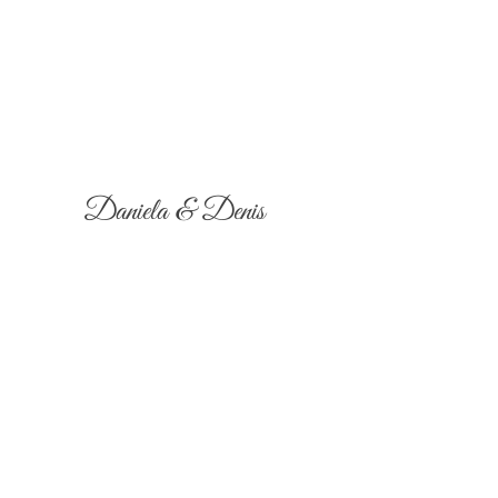
Daniela & Denis