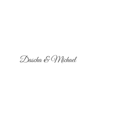
Dascha & Michael