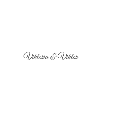
Viktoria & Viktor