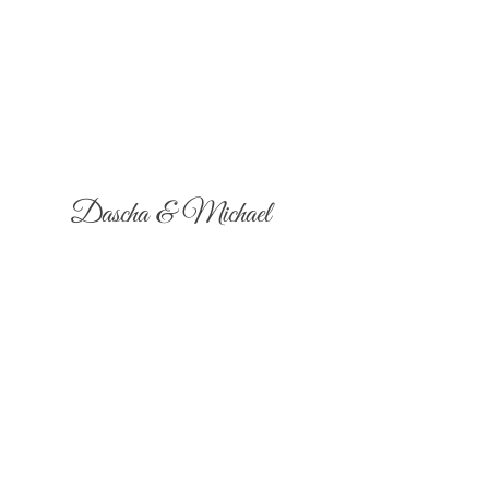
Dascha & Michael