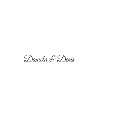
Daniela & Denis