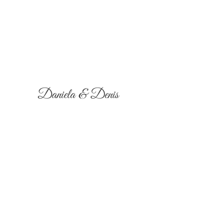
Daniela & Denis