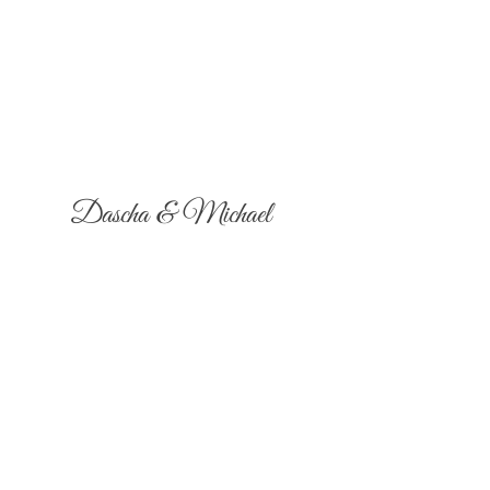
Dascha & Michael