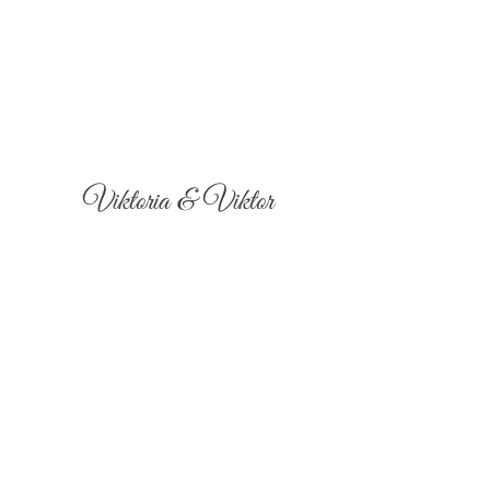
Viktoria & Viktor