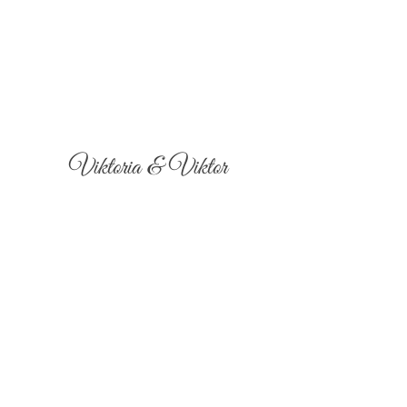
Viktoria & Viktor