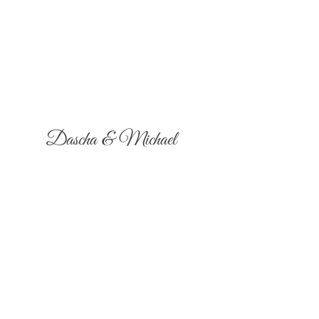
Dascha & Michael