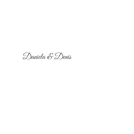
Daniela & Denis