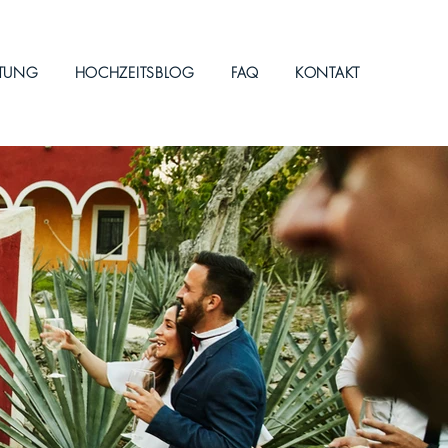
ITUNG
HOCHZEITSBLOG
FAQ
KONTAKT