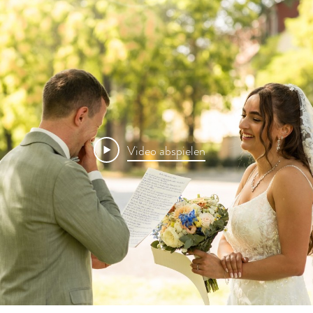
Video abspielen