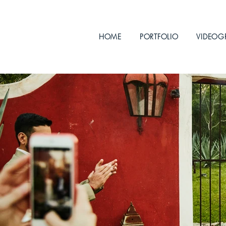
HOME
PORTFOLIO
VIDEOG