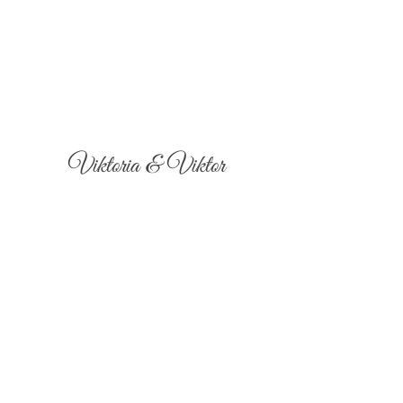
Viktoria & Viktor