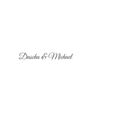
Dascha & Michael