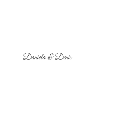
Daniela & Denis