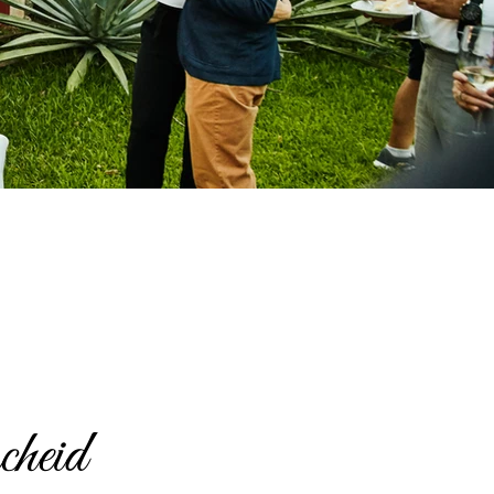
cheid