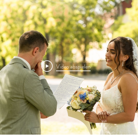
Video abspielen