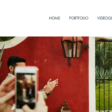
HOME
PORTFOLIO
VIDEOG