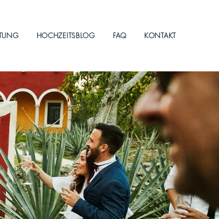
ITUNG
HOCHZEITSBLOG
FAQ
KONTAKT