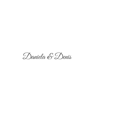
Daniela & Denis