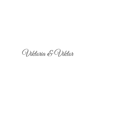
Viktoria & Viktor