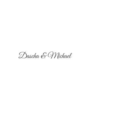
Dascha & Michael