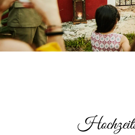
Hochzeits