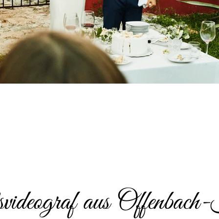
videograf aus Offenbac