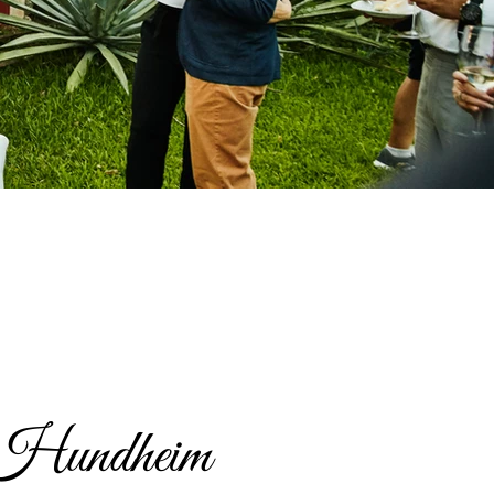
h-Hundheim