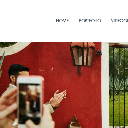
HOME
PORTFOLIO
VIDEOG