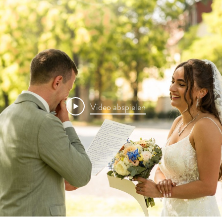
Video abspielen