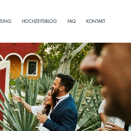
ITUNG
HOCHZEITSBLOG
FAQ
KONTAKT