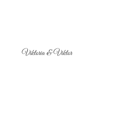
Viktoria & Viktor