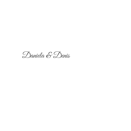
Daniela & Denis