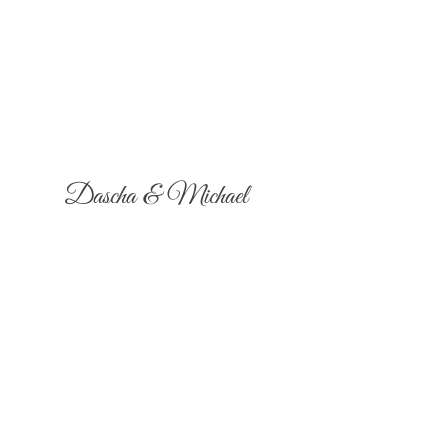
Dascha & Michael