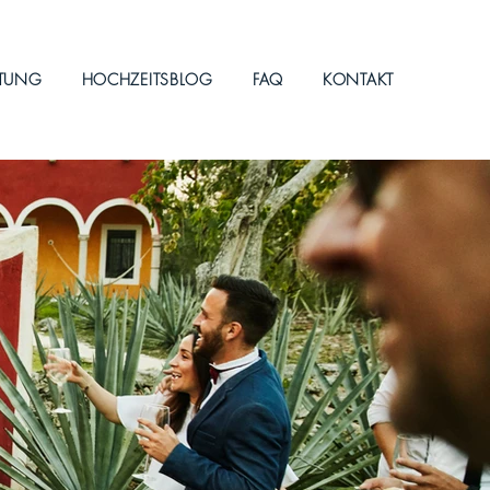
ITUNG
HOCHZEITSBLOG
FAQ
KONTAKT