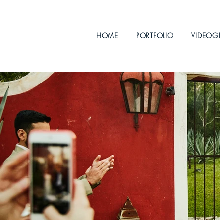
HOME
PORTFOLIO
VIDEOG