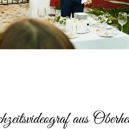
eitsvideograf aus Oberhe