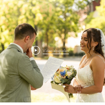
Video abspielen