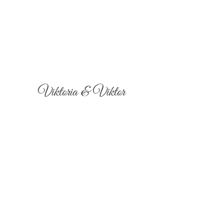
Viktoria & Viktor