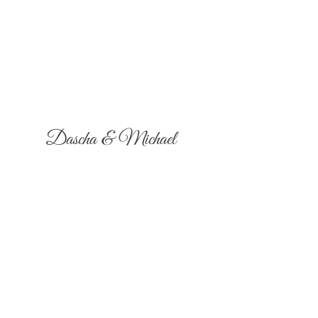
Dascha & Michael