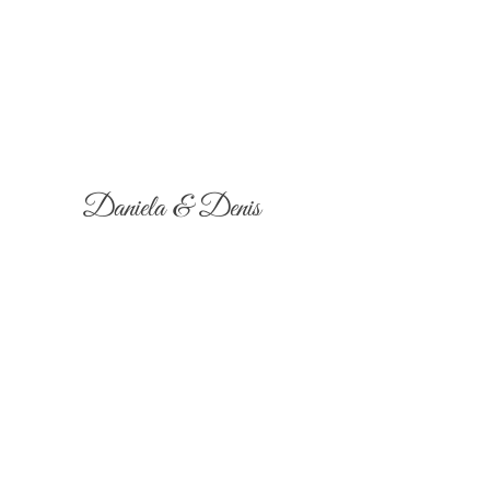
Daniela & Denis