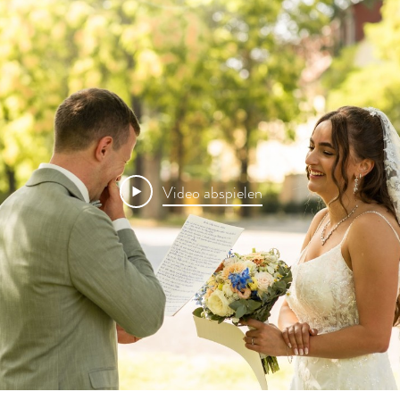
Video abspielen