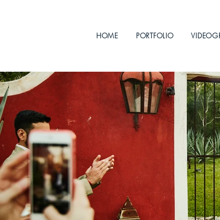
HOME
PORTFOLIO
VIDEOG