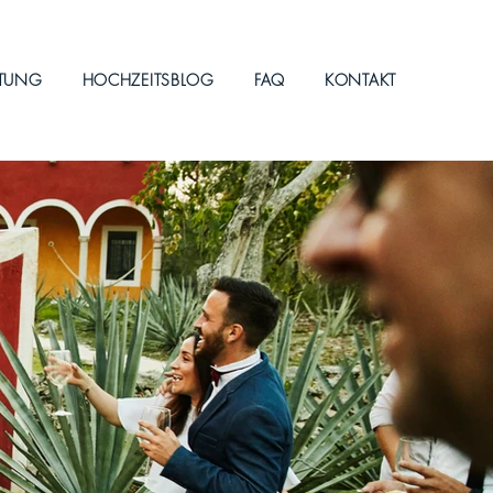
ITUNG
HOCHZEITSBLOG
FAQ
KONTAKT