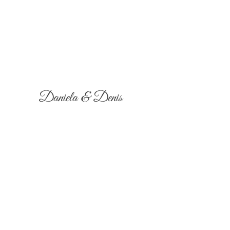
Daniela & Denis