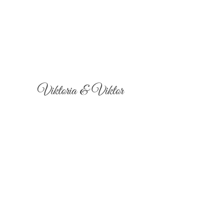
Viktoria & Viktor