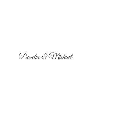
Dascha & Michael