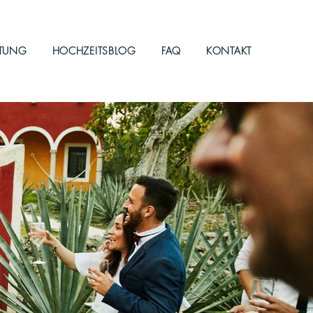
ITUNG
HOCHZEITSBLOG
FAQ
KONTAKT