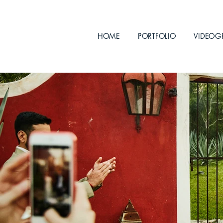
HOME
PORTFOLIO
VIDEOG