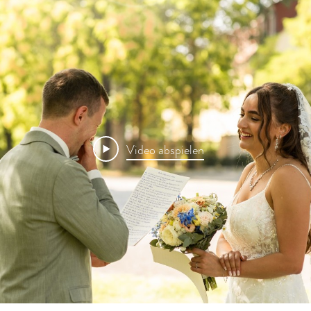
Video abspielen