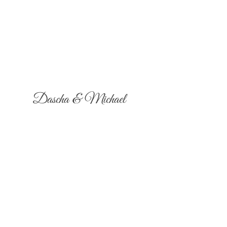
Dascha & Michael