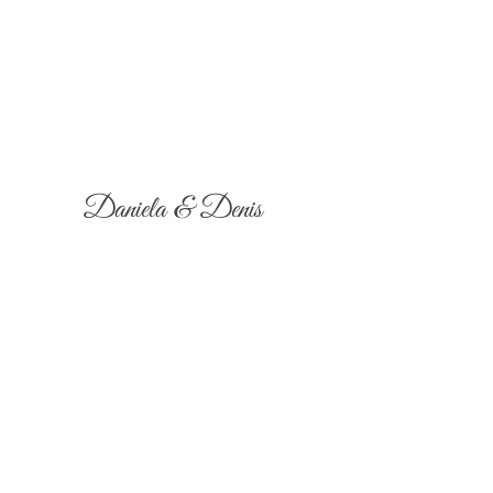
Daniela & Denis