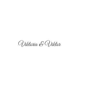
Viktoria & Viktor