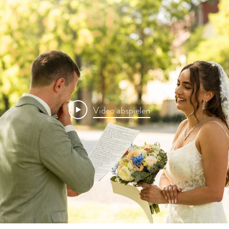
Video abspielen