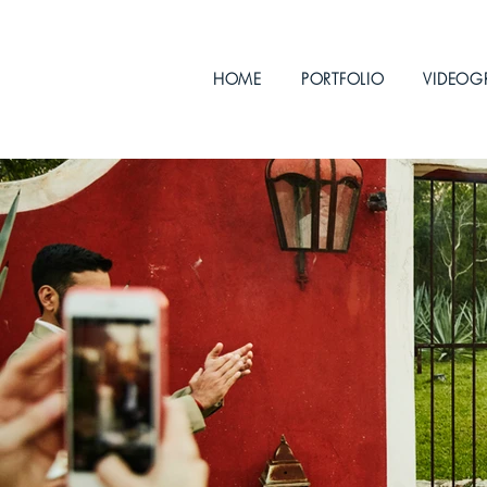
HOME
PORTFOLIO
VIDEOG