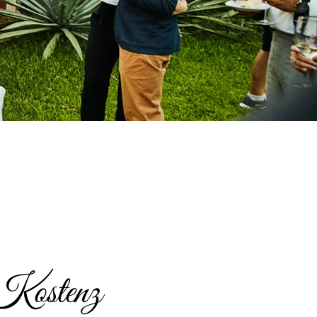
 Kostenz