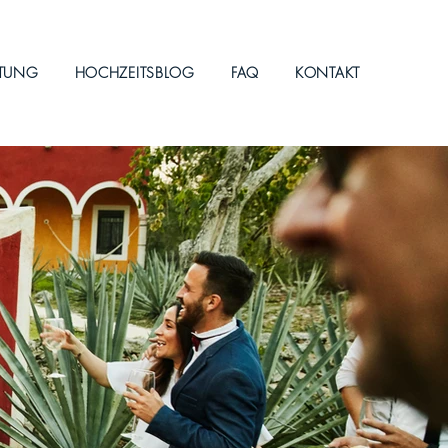
ITUNG
HOCHZEITSBLOG
FAQ
KONTAKT