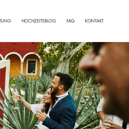
ITUNG
HOCHZEITSBLOG
FAQ
KONTAKT