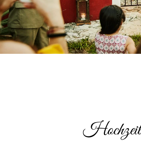
Hochzeits