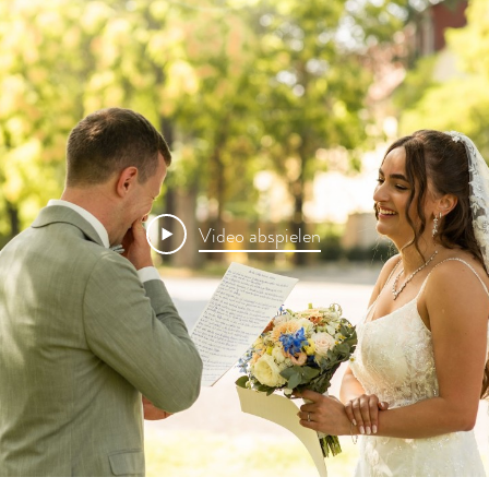
Video abspielen