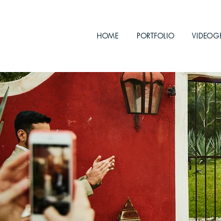
HOME
PORTFOLIO
VIDEOG