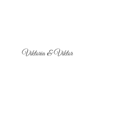
Viktoria & Viktor