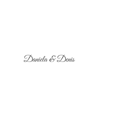
Daniela & Denis