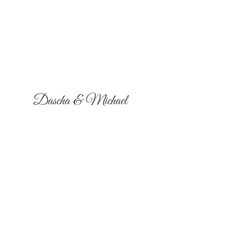
Dascha & Michael