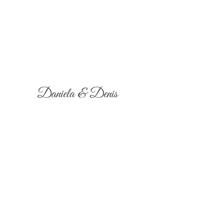
Daniela & Denis