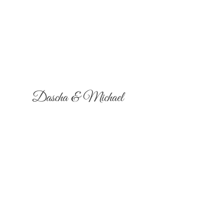
Dascha & Michael