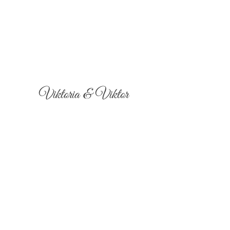
Viktoria & Viktor