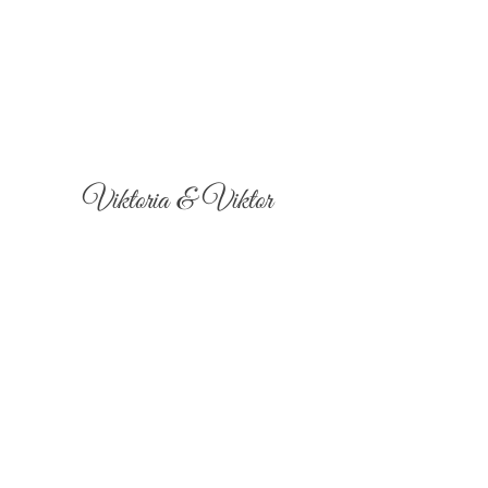
Viktoria & Viktor