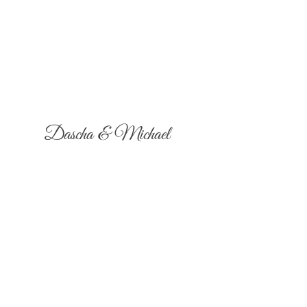
Dascha & Michael