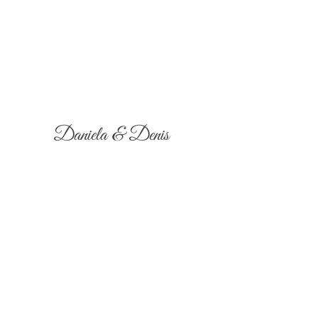
Daniela & Denis