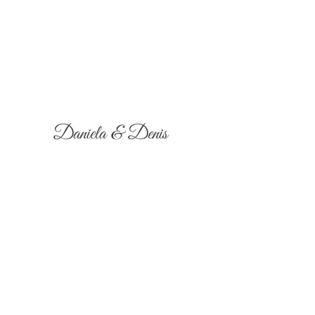
Daniela & Denis