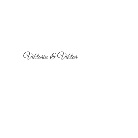
Viktoria & Viktor