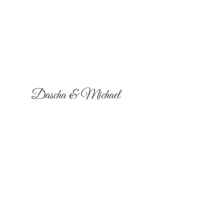
Dascha & Michael