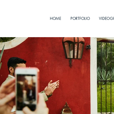
HOME
PORTFOLIO
VIDEOG