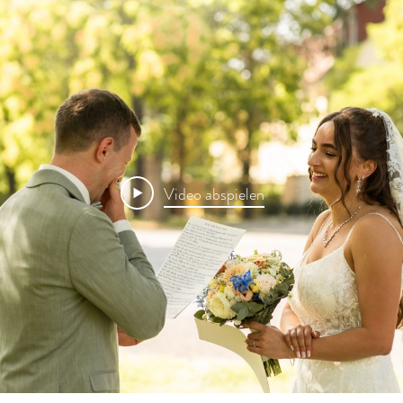
Video abspielen