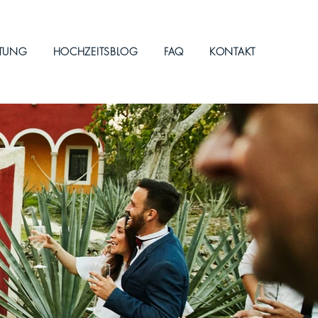
ITUNG
HOCHZEITSBLOG
FAQ
KONTAKT