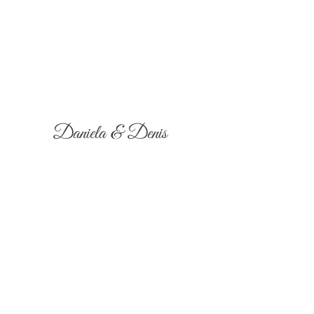
Daniela & Denis