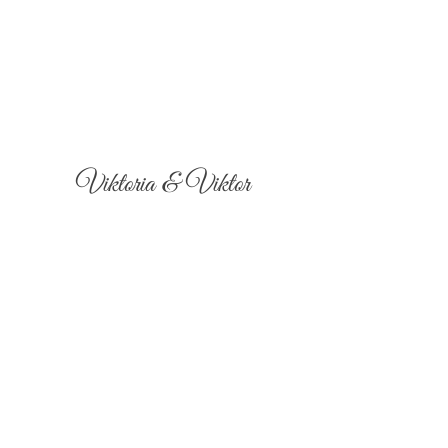
Viktoria & Viktor