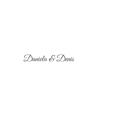
Daniela & Denis