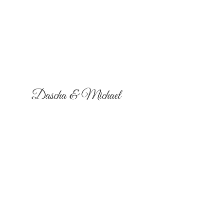
Dascha & Michael