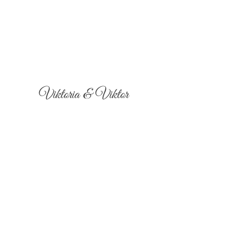
Viktoria & Viktor