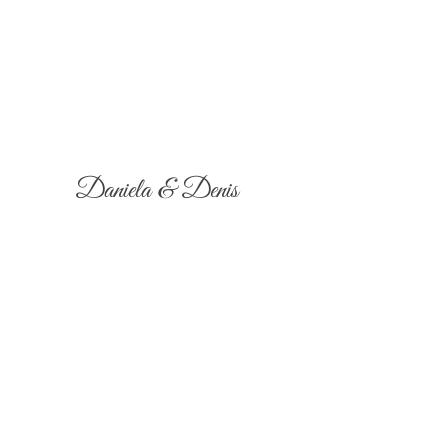
Daniela & Denis