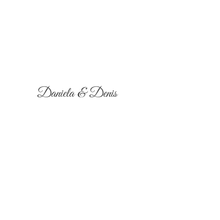
Daniela & Denis