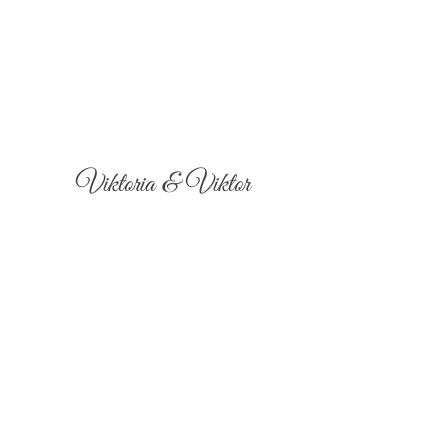
Viktoria & Viktor