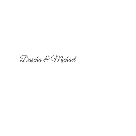
Dascha & Michael