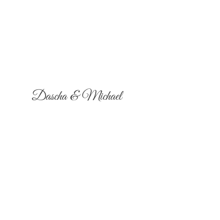
Dascha & Michael