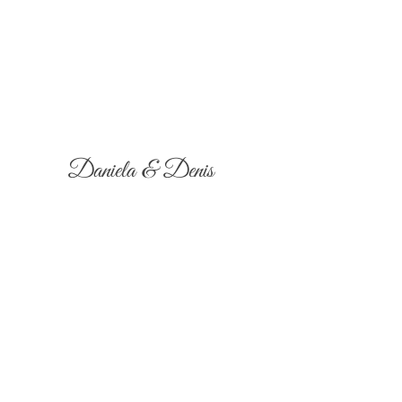
Daniela & Denis