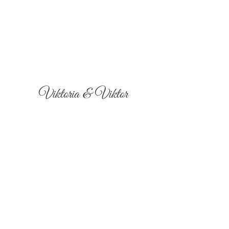
Viktoria & Viktor