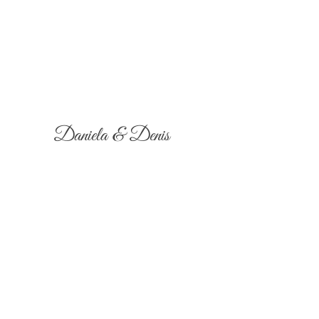
Daniela & Denis