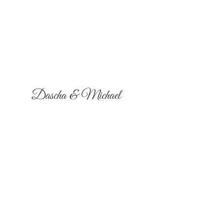
Dascha & Michael