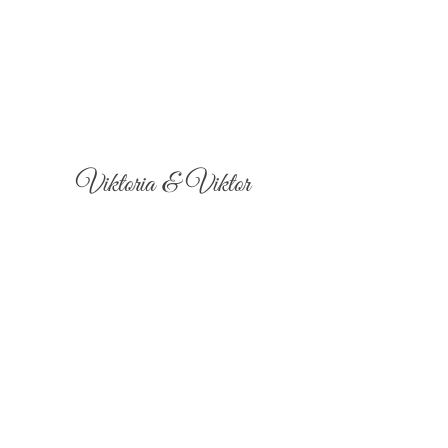
Viktoria & Viktor