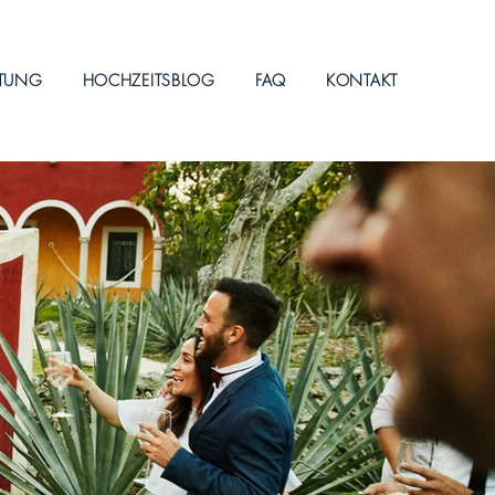
ITUNG
HOCHZEITSBLOG
FAQ
KONTAKT