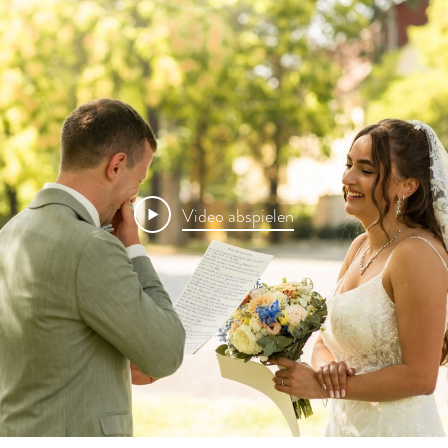
Video abspielen