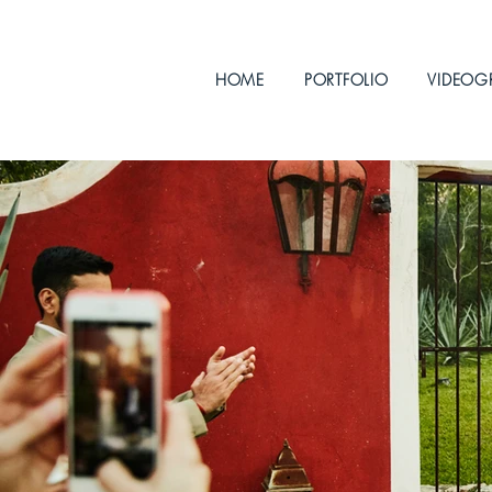
HOME
PORTFOLIO
VIDEOG