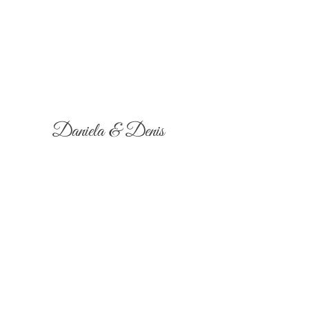
Daniela & Denis