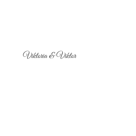
Viktoria & Viktor