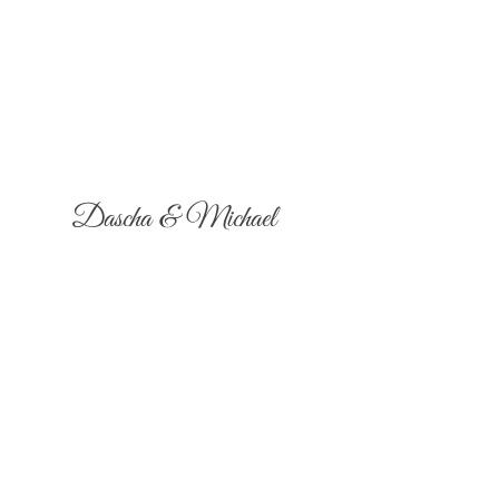
Dascha & Michael