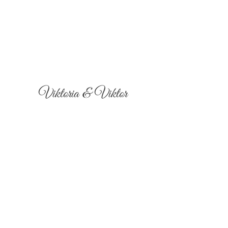
Viktoria & Viktor