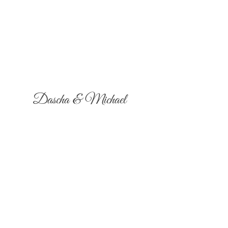
Dascha & Michael