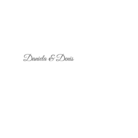
Daniela & Denis