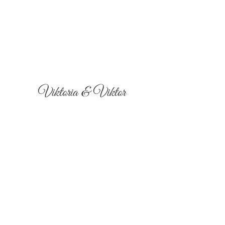
Viktoria & Viktor