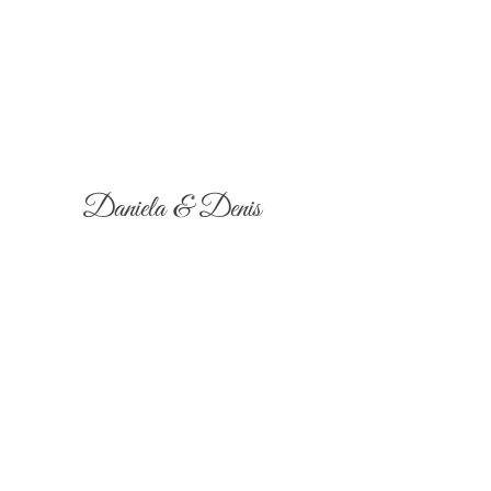
Daniela & Denis