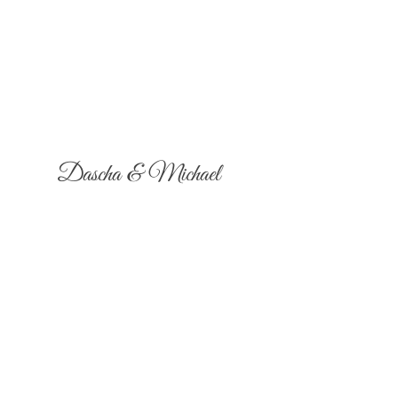
Dascha & Michael