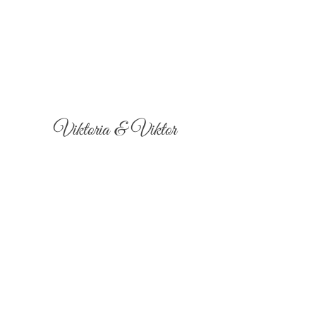
Viktoria & Viktor