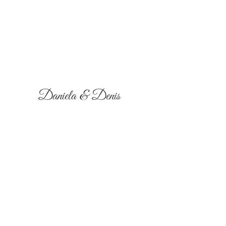
Daniela & Denis