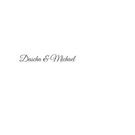
Dascha & Michael