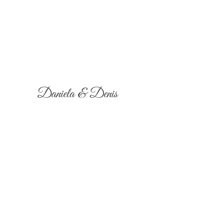
Daniela & Denis