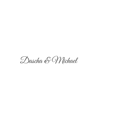
Dascha & Michael