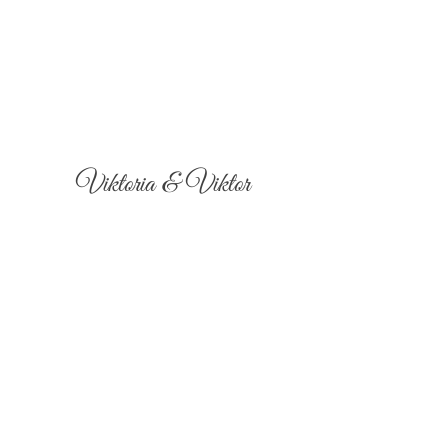
Viktoria & Viktor